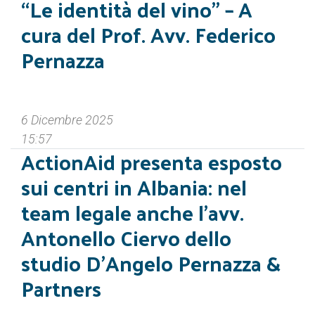
“Le identità del vino” – A
cura del Prof. Avv. Federico
Pernazza
6 Dicembre 2025
15:57
ActionAid presenta esposto
sui centri in Albania: nel
team legale anche l’avv.
Antonello Ciervo dello
studio D’Angelo Pernazza &
Partners