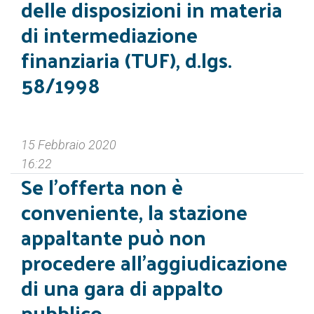
delle disposizioni in materia
di intermediazione
finanziaria (TUF), d.lgs.
58/1998
15 Febbraio 2020
16:22
Se l’offerta non è
conveniente, la stazione
appaltante può non
procedere all’aggiudicazione
di una gara di appalto
pubblico.