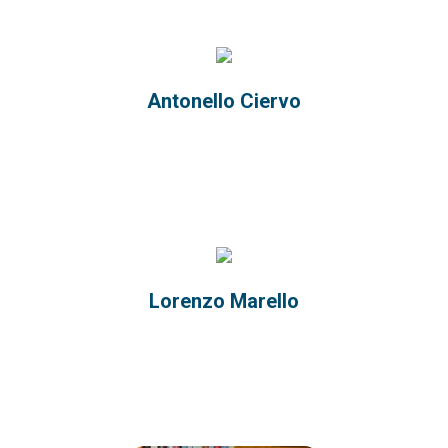
Antonello Ciervo
Lorenzo Marello