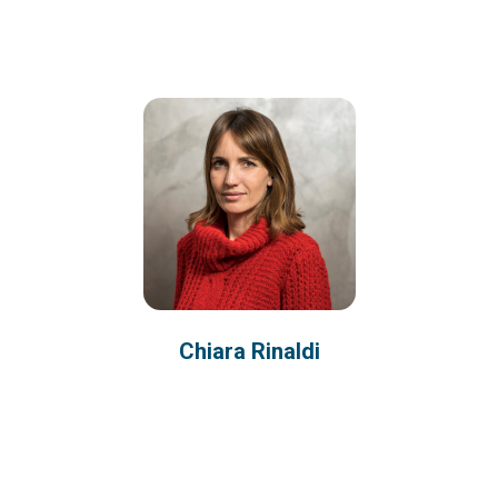
Chiara Rinaldi