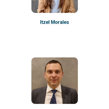
Itzel Morales