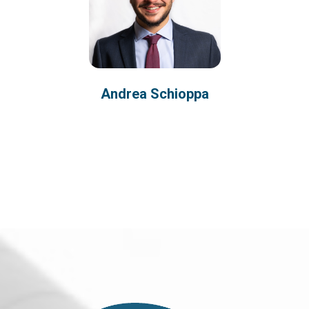
Andrea Schioppa