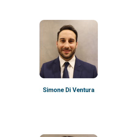
Simone Di Ventura