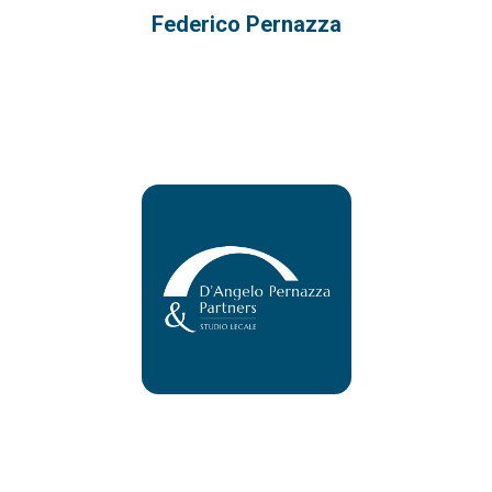
Federico Pernazza