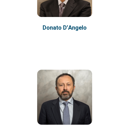
Donato D’Angelo