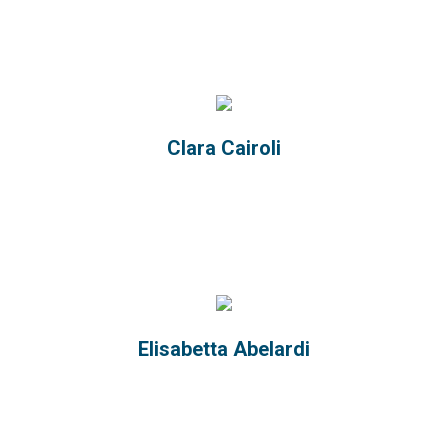
Clara Cairoli
Elisabetta Abelardi