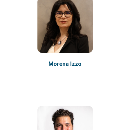
Morena Izzo