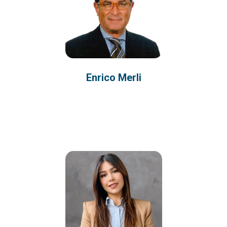
Enrico Merli