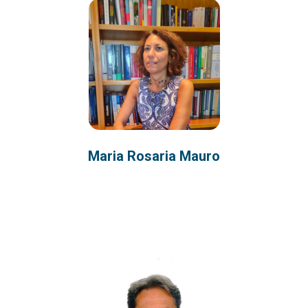
Maria Rosaria Mauro