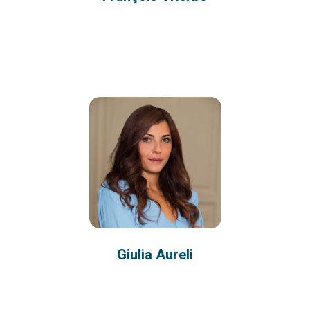
Giulia Aureli