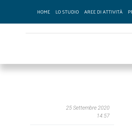
HOME
LO STUDIO
AREE DI ATTIVITÀ
P
25 Settembre 2020
14:57