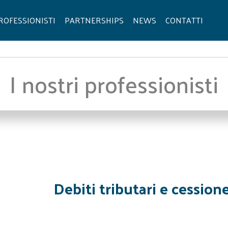
ROFESSIONISTI
PARTNERSHIPS
NEWS
CONTATTI
I nostri professionisti
Debiti tributari e cession