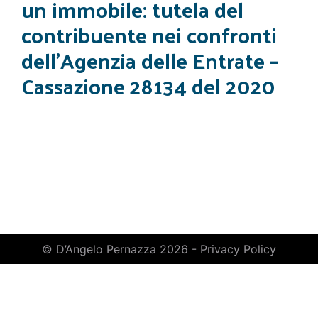
un immobile: tutela del
contribuente nei confronti
dell’Agenzia delle Entrate –
Cassazione 28134 del 2020
© D’Angelo Pernazza 2026 -
Privacy Policy