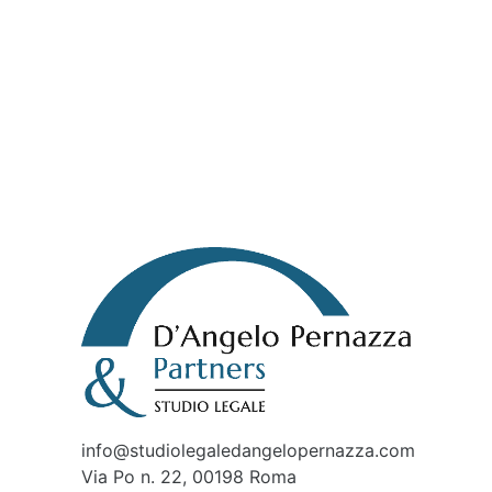
info@studiolegaledangelopernazza.com
Via Po n. 22, 00198 Roma