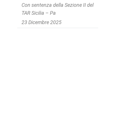
Con sentenza della Sezione II del
TAR Sicilia – Pa
23 Dicembre 2025